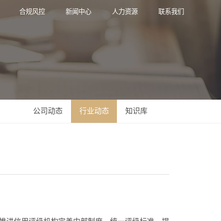
合规风控
新闻中心
人力资源
联系我们
公司动态
行业动态
知识库