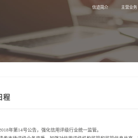
信迹简介
主营业务
日程
018年第14号公告，强化信用评级行业统一监管。