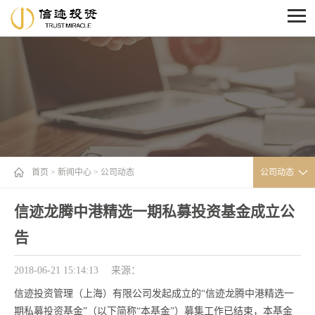
首页
>
新闻中心
>
公司动态
公司动态
信迹龙腾中港精选一期私募投资基金成立公
告
2018-06-21 15:14:13
来源：
信迹投资管理（上海）有限公司发起成立的“信迹龙腾中港精选一
期私募投资基金”（以下简称“本基金”）募集工作已结束，本基金