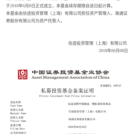
于2018年6月8日正式成立，本基金续存期限自该日起计算。
本基金由信迹投资管理（上海）有限公司担任资产管理人，海通证
券股份有限公司为资产托管人。
信迹投资管理（上海）有限公司
2018年06月08日