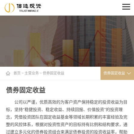
首页
>
主营业务
>
债券固定收益
债券固定收益
债券固定收益
公司以严谨，优质高效的为客户资产保持稳定的投资收益为目
标，坚持“稳健投资、稳定收益、持续回报、价值投资”的投资理
念，凭借投资团队在固定收益基金等领域长期积累的丰富经验及完
整的风控体系，根据对投资性资产的目标持有比例和结构要求，通
过建立多元化的债券投资组合来满足债券投资的投资收益率，帮助