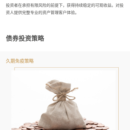
投资者在承担有限风险的前提下，获得持续稳定的可观收益。对投
资人提供完整专业的资产管理客户体验。
债券投资策略
久期免疫策略